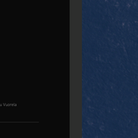
tu Vuorela