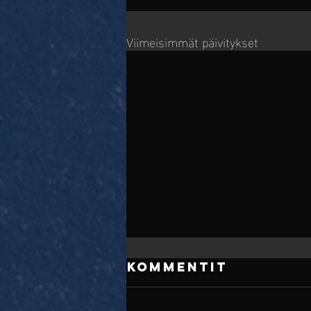
Viimeisimmät päivitykset
Kommentit