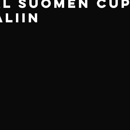
al Suomen Cup
aliin