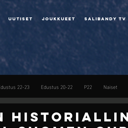
Uutiset
Joukkueet
Salibandy TV
Edustus 22-23
Edustus 20-22
P22
Naiset
sto
n historialli